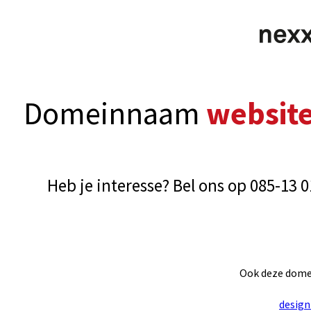
Domeinnaam
websit
Heb je interesse? Bel ons op 085-13 
Ook deze dome
design